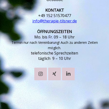
KONTAKT
+49 152 51570477
info@therapie-tilsner.de
ÖFFNUNGSZEITEN
Mo. bis Fr. 09 – 18 Uhr
Termin nur nach Vereinbarung! Auch zu anderen Zeiten
möglich.
telefonische Sprechzeiten
täglich 9 – 10 Uhr