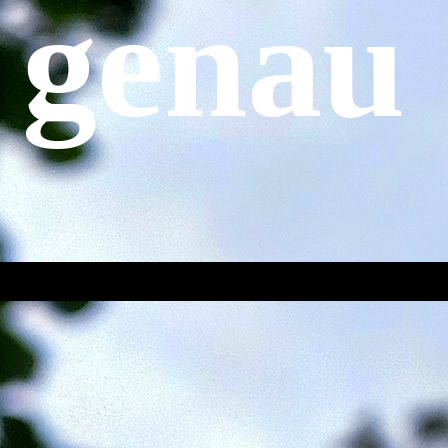
genau