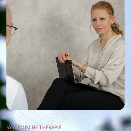
SYSTEMISCHE THERAPIE